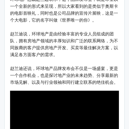
一个全新的形式来呈现，所以大家看到的是类似于奥斯卡
的电影首映礼，同时也是公司品牌的宣传片展映，这是一
个大电影，它的名字叫做《世界唯一的你》。
赵兰迪说，环球地产是由经验丰富的专业人员组成的团
队，拥有房地产领域的丰厚知识和广泛的联系网络，为不
同族裔的客户提供房地产开发、买卖等最佳解决方案，以
满足各方面客户的需求。
赵兰迪还说，环球地产品牌发布会不仅是一场盛宴，更是
一个合作机会，也是探讨地产业的未来趋势、分享最新的
市场见解、以及与行业领袖和同行建立联系的绝佳机会。