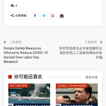
0
分享按钮
上条新闻
下条新闻
Simple Safety Measures
联邦贸易委员会专家提醒民众
Offered to Reduce COVID-19
谨防利用人工智能和网络钓鱼
Spread Over Labor Day
诈骗
Weekend
你可能还喜欢
更多作者
MILITARY军事
DONALD TRUMP特朗普