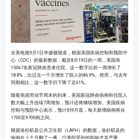
全美电视9月1日华盛顿报道，根据美国疾病控制和预防中
心（CDC）的最新数据，截至8月19日的一周，美国有
15067名新冠肺炎患者住院。这一数字比前一周增长了
18.8%，比过去一个月增长了惊人的86.9%。然而，与去年
同期相比，这一数字仍下降了近61%。
随着美国劳动节周末的到来，美国新冠肺炎病例和住院人
数大幅上升连续7周增加，预计还将继续增加。美国疾病
控制与预防中心表示，预计到9月底，每天新增病例将在
1700至9700例之间。
根据洛杉矶县公共卫生部（LAPH）的数据，洛杉矶县的
病例在上个月翻了一番，疗养院受到的影响尤其严重。