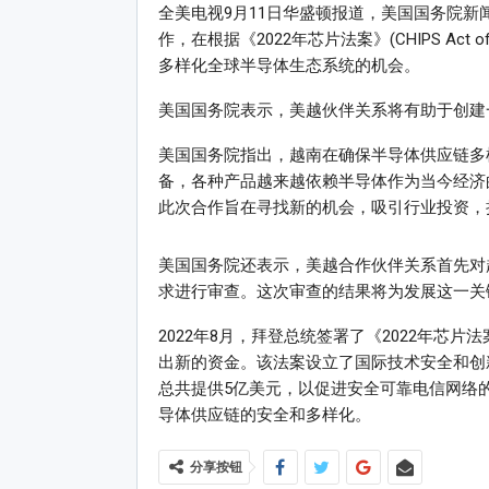
全美电视9月11日华盛顿报道，美国国务院
作，在根据《2022年芯片法案》(CHIPS Act
多样化全球半导体生态系统的机会。
美国国务院表示，美越伙伴关系将有助于创建
美国国务院指出，越南在确保半导体供应链多
备，各种产品越来越依赖半导体作为当今经济
此次合作旨在寻找新的机会，吸引行业投资，
美国国务院还表示，美越合作伙伴关系首先对
求进行审查。这次审查的结果将为发展这一关
2022年8月，拜登总统签署了《2022年芯
出新的资金。该法案设立了国际技术安全和创新
总共提供5亿美元，以促进安全可靠电信网络
导体供应链的安全和多样化。
分享按钮