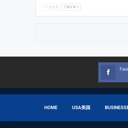
上篇文章
下篇文章
Fac
HOME
USA美国
BUSINES