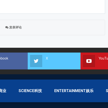
发表评论
ebook
X
YouT
S商业
SCIENCE科技
ENTERTAINMENT娱乐