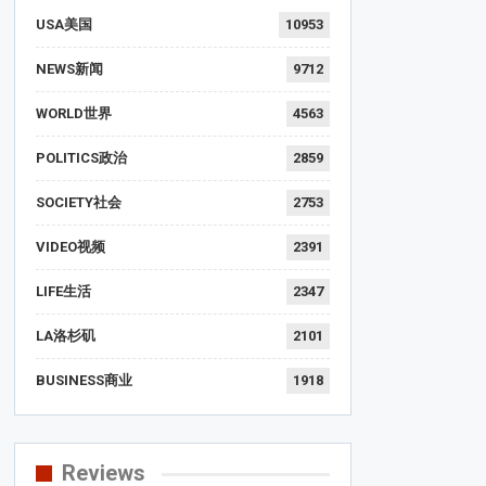
USA美国
10953
NEWS新闻
9712
WORLD世界
4563
POLITICS政治
2859
SOCIETY社会
2753
VIDEO视频
2391
LIFE生活
2347
LA洛杉矶
2101
BUSINESS商业
1918
Reviews