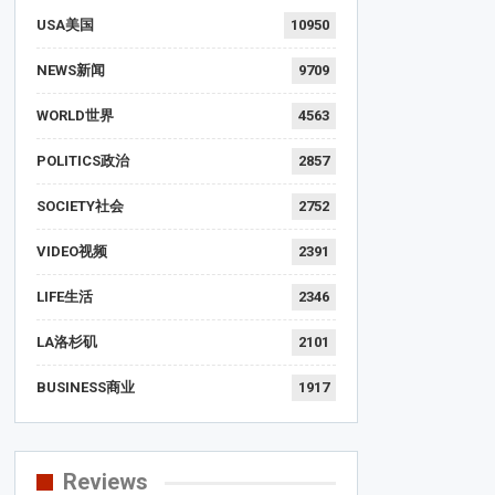
USA美国
10950
NEWS新闻
9709
WORLD世界
4563
POLITICS政治
2857
SOCIETY社会
2752
VIDEO视频
2391
LIFE生活
2346
LA洛杉矶
2101
BUSINESS商业
1917
Reviews