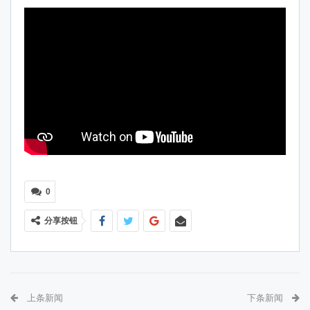
0
分享按钮
上条新闻
下条新闻