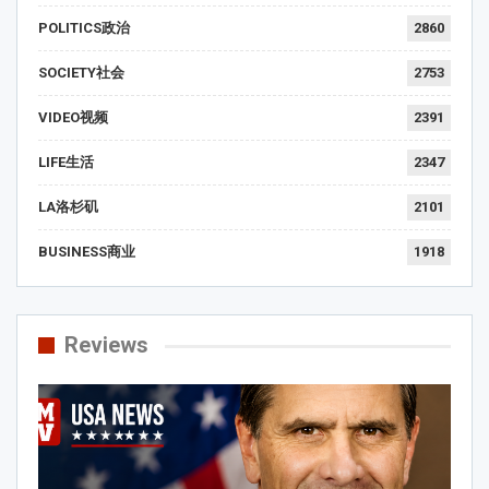
POLITICS政治
2860
SOCIETY社会
2753
VIDEO视频
2391
LIFE生活
2347
LA洛杉矶
2101
BUSINESS商业
1918
Reviews