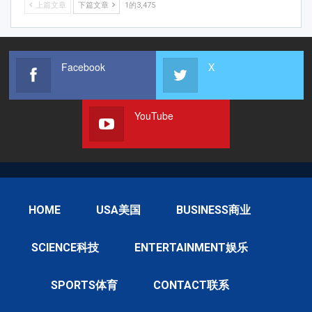
上篇文章
下篇文章
1的3,475
Facebook
X
YouTube
HOME
USA美国
BUSINESS商业
SCIENCE科技
ENTERTAINMENT娱乐
SPORTS体育
CONTACT联系