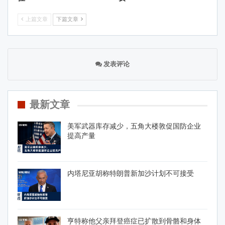
上篇文章
下篇文章
发表评论
最新文章
美军武器库存减少，五角大楼敦促国防企业
提高产量
内塔尼亚胡称特朗普新加沙计划不可接受
亨特称他父亲拜登癌症已扩散到骨骼和身体