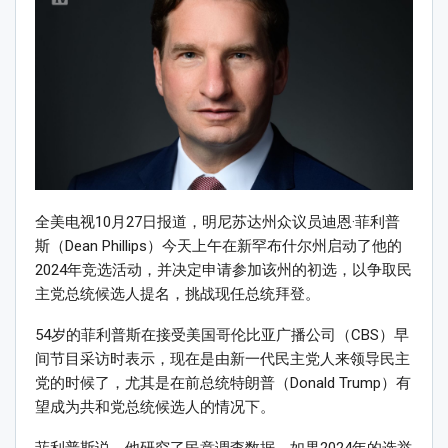
全美电视10月27日报道，明尼苏达州众议员迪恩·菲利普
斯（Dean Phillips）今天上午在新罕布什尔州启动了他的
2024年竞选活动，并决定申请参加该州的初选，以争取民
主党总统候选人提名，挑战现任总统拜登。
54岁的菲利普斯在接受美国哥伦比亚广播公司（CBS）早
间节目采访时表示，现在是由新一代民主党人来领导民主
党的时候了，尤其是在前总统特朗普（Donald Trump）有
望成为共和党总统候选人的情况下。