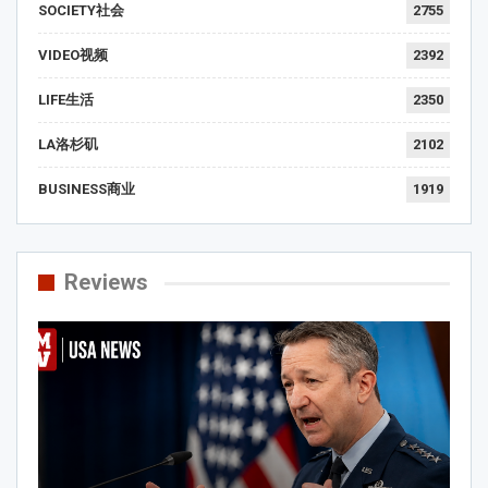
SOCIETY社会
2755
VIDEO视频
2392
LIFE生活
2350
LA洛杉矶
2102
BUSINESS商业
1919
Reviews