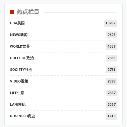
热点栏目
USA美国
10939
NEWS新闻
9698
WORLD世界
4559
POLITICS政治
2855
SOCIETY社会
2751
VIDEO视频
2383
LIFE生活
2337
LA洛杉矶
2097
BUSINESS商业
1916