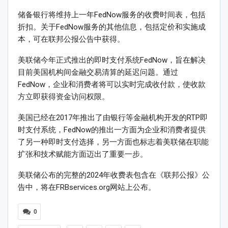
储备银行将维持上一年FedNow服务的收费时间表，包括
折扣。关于FedNow服务的其他信息，包括定价和实施成
本，可在联邦公报公告中获得。
美联储今年正式推出的即时支付系统FedNow，旨在解决
目前美国机构间金融交易清算的延迟问题。通过
FedNow，企业和消费者将可以实时完成收付款，使收款
方立即获得资金访问权限。
美国已经在2017年推出了由银行等金融机构开发的RTP即
时支付系统，FedNow的推出一方面为企业和消费者提供
了另一种即时支付选择，另一方面也标志着美联储在职能
扩张和技术赋能方面迈出了重要一步。
美联储公布的完整的2024年收费表包含在《联邦公报》公
告中，将在FRBservices.org网站上公布。
0