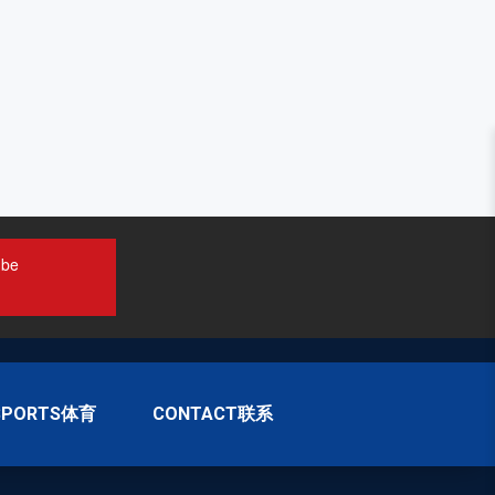
ube
SPORTS体育
CONTACT联系