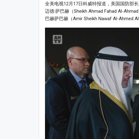
全美电视12月17日科威特报道，美国国防部
迈德·萨巴赫（Sheikh Ahmad Fahad Al-A
巴赫萨巴赫（Amir Sheikh Nawaf Al-Ahmed