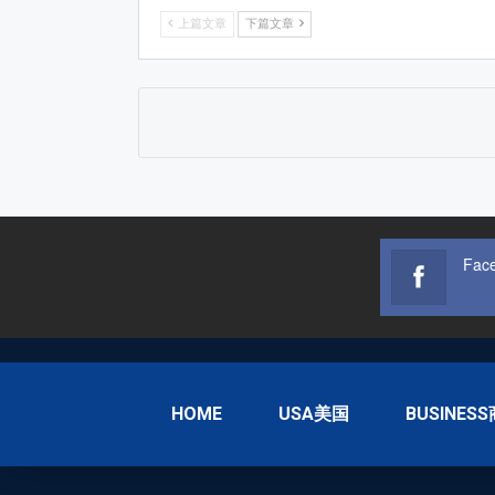
上篇文章
下篇文章
Fac
HOME
USA美国
BUSINES