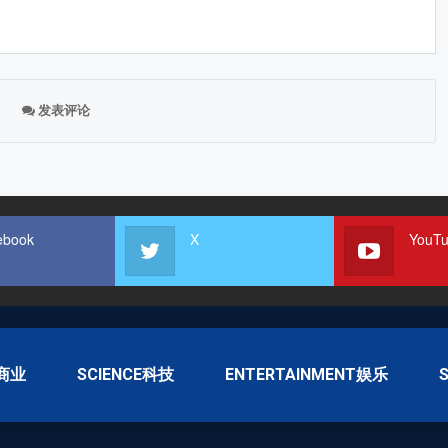
发表评论
ebook
X
YouT
S商业
SCIENCE科技
ENTERTAINMENT娱乐