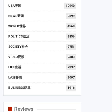
USA美国
10940
NEWS新闻
9699
WORLD世界
4560
POLITICS政治
2856
SOCIETY社会
2751
VIDEO视频
2383
LIFE生活
2337
LA洛杉矶
2097
BUSINESS商业
1916
Reviews