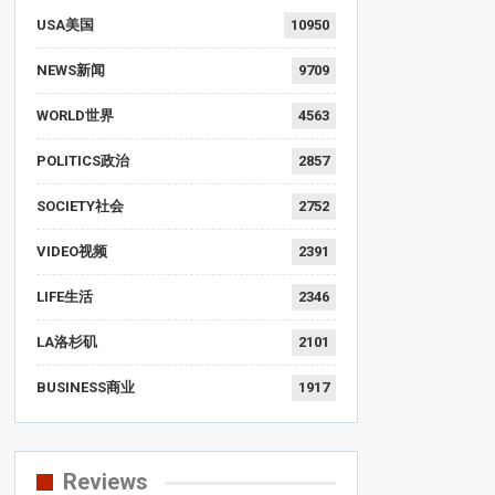
USA美国
10950
NEWS新闻
9709
WORLD世界
4563
POLITICS政治
2857
SOCIETY社会
2752
VIDEO视频
2391
LIFE生活
2346
LA洛杉矶
2101
BUSINESS商业
1917
Reviews