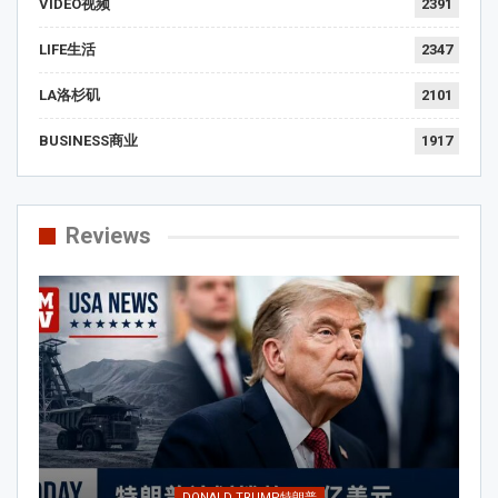
VIDEO视频
2391
LIFE生活
2347
LA洛杉矶
2101
BUSINESS商业
1917
Reviews
DONALD TRUMP特朗普