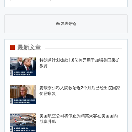
发表评论
最新文章
特朗普计划拨款1.8亿美元用于加强美国采矿
教育
麦康奈尔称入院救治近2个月后已经出院回家
仍需康复
美国航空公司将停止为精英乘客在美国国内
航班升舱