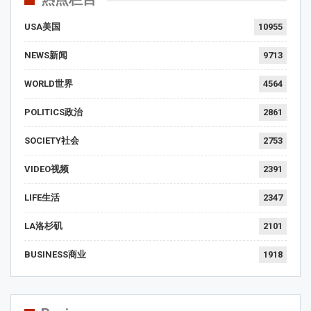
USA美国
10955
NEWS新闻
9713
WORLD世界
4564
POLITICS政治
2861
SOCIETY社会
2753
VIDEO视频
2391
LIFE生活
2347
LA洛杉矶
2101
BUSINESS商业
1918