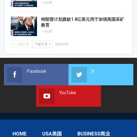
1 day前
特朗普计划拨款1.8亿美元用于加强美国采矿
教育
1 day前
上篇文章
下篇文章
1的3,475
Facebook
X
YouTube
HOME
USA美国
BUSINESS商业