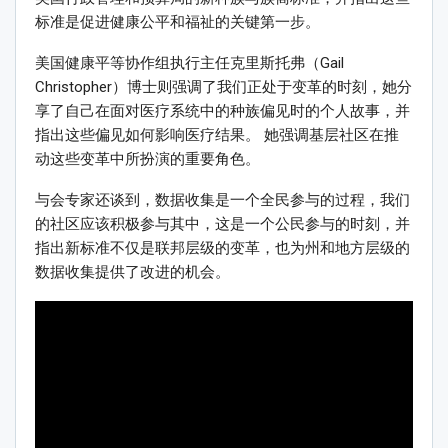
标准是促进健康公平和福祉的关键第一步。
美国健康平等协作组执行主任克里斯托弗（Gail
Christopher）博士则强调了我们正处于变革的时刻，她分
享了自己在面对医疗系统中的种族偏见时的个人故事，并
指出这些偏见如何影响医疗结果。 她强调基层社区在推
动这些变革中所扮演的重要角色。
与会专家还谈到，数据收集是一个全民参与的过程，我们
的社区应该积极参与其中，这是一个公民参与的时刻，并
指出新标准不仅是联邦层级的变革，也为州和地方层级的
数据收集提供了改进的机会。