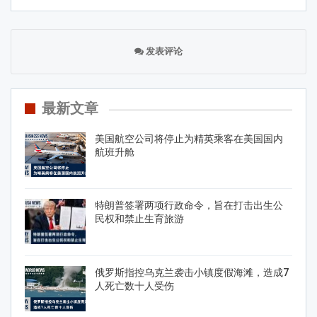
发表评论
最新文章
美国航空公司将停止为精英乘客在美国国内
航班升舱
特朗普签署两项行政命令，旨在打击出生公
民权和禁止生育旅游
俄罗斯指控乌克兰袭击小镇度假海滩，造成7
人死亡数十人受伤