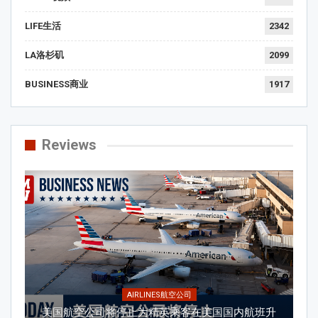
LIFE生活
2342
LA洛杉矶
2099
BUSINESS商业
1917
Reviews
AIRLINES航空公司
美国航空公司将停止为精英乘客在美国国内航班升