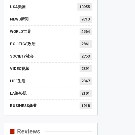
USA美国
10955
NEWS新闻
9713
WORLD世界
4564
POLITICS政治
2861
SOCIETY社会
2753
VIDEO视频
2391
LIFE生活
2347
LA洛杉矶
2101
BUSINESS商业
1918
Reviews