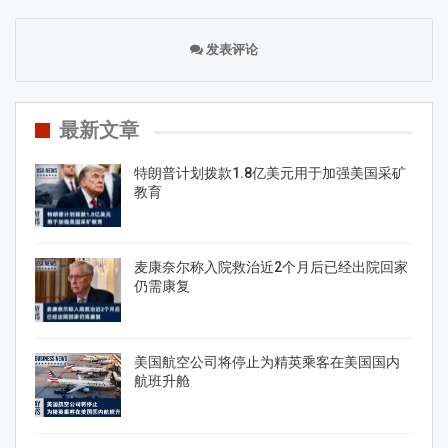
发表评论
最新文章
特朗普计划拨款1.8亿美元用于加强美国采矿
教育
麦康奈尔称入院救治近2个月后已经出院回家
仍需康复
美国航空公司将停止为精英乘客在美国国内
航班升舱