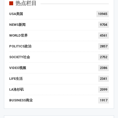
热点栏目
USA美国
10945
NEWS新闻
9704
WORLD世界
4561
POLITICS政治
2857
SOCIETY社会
2752
VIDEO视频
2386
LIFE生活
2341
LA洛杉矶
2099
BUSINESS商业
1917