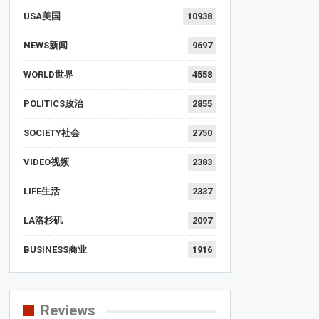
USA美国
10938
NEWS新闻
9697
WORLD世界
4558
POLITICS政治
2855
SOCIETY社会
2750
VIDEO视频
2383
LIFE生活
2337
LA洛杉矶
2097
BUSINESS商业
1916
Reviews