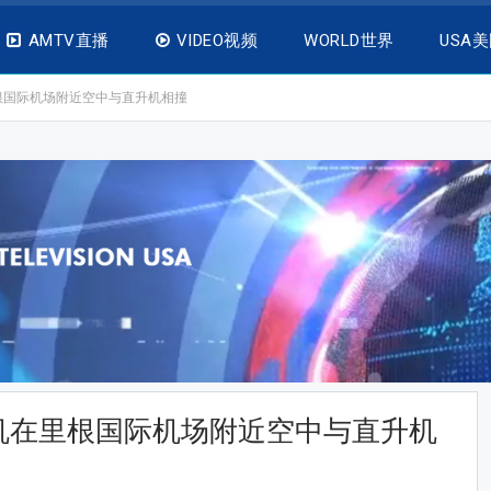
AMTV直播
VIDEO视频
WORLD世界
USA
根国际机场附近空中与直升机相撞
机在里根国际机场附近空中与直升机