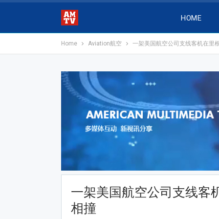
HOME
Home
Aviation航空
一架美国航空公司支线客机在里
一架美国航空公司支线客
相撞