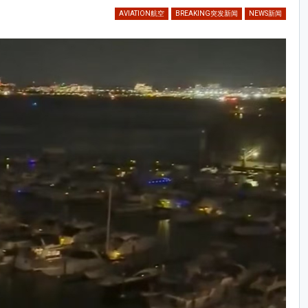
AVIATION航空
BREAKING突发新闻
NEWS新闻