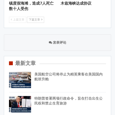
镇度假海滩，造成7人死亡
木兹海峡达成协议
数十人受伤
上篇文章
下篇文章
发表评论
最新文章
美国航空公司将停止为精英乘客在美国国内
航班升舱
特朗普签署两项行政命令，旨在打击出生公
民权和禁止生育旅游