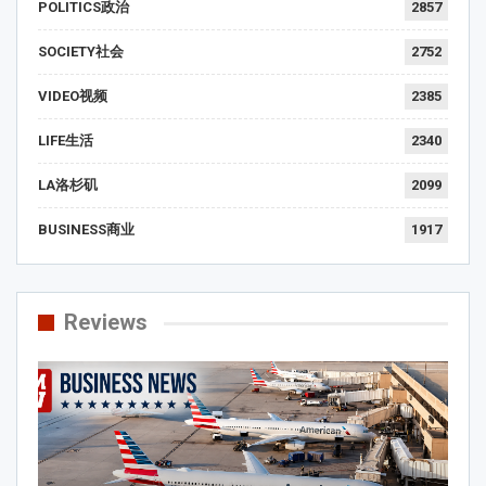
POLITICS政治
2857
SOCIETY社会
2752
VIDEO视频
2385
LIFE生活
2340
LA洛杉矶
2099
BUSINESS商业
1917
Reviews