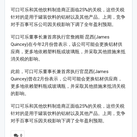
可口可乐和其他饮料制造商正面临25%的关税，这些关税
针对的是用于罐装饮料的铝材以及其他产品。上周，竞争
对手百事可乐公司因关税影响下调了全年盈利预期。
可口可乐董事长兼首席执行官詹姆斯·昆西(James
Quincey)在今年2月份曾表示，该公司可能会更换铝材供
应商，更多地依赖塑料瓶或玻璃瓶，并采取其他措施来抵
消关税的影响。
此前，可口可乐董事长兼首席执行官昆西(James
Quincey)曾在2月份表示，公司可能会更换铝材供应商，
更多地依赖塑料瓶或玻璃瓶，并采取其他措施来抵消关税
的影响。
可口可乐和其他饮料制造商正面临25%的关税，这些关税
针对的是用于罐装饮料的铝材以及其他产品。上周，竞争
对手百事可乐因关税影响下调了全年盈利预期。
0