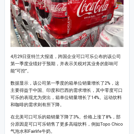
4月29日亚特兰大报道，跨国企业可口可乐公布的该公司
第一季度业绩好于预期，并表示关税对其业务的影响可
能“可控”。
数据显示，该公司第一季度的箱单位销量增长了2%，这
主要得益于中国、印度和巴西的需求增长，其中零度可口
可乐的表现尤为突出，箱单位销量增长了14%。运动饮料
和咖啡的需求则有所下降。
在北美可口可乐的箱销量下降了3%。价格上涨了8%，部
分原因是可口可乐销售了更多高端饮料，例如Topo Chico
气泡水和Fairlife牛奶。