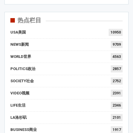
热点栏目
USA美国
10950
NEWS新闻
9709
WORLD世界
4563
POLITICS政治
2857
SOCIETY社会
2752
VIDEO视频
2391
LIFE生活
2346
LA洛杉矶
2101
BUSINESS商业
1917