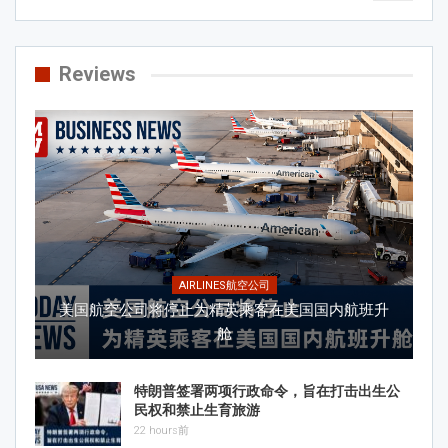
Reviews
AIRLINES航空公司
美国航空公司将停止为精英乘客在美国国内航班升
舱
特朗普签署两项行政命令，旨在打击出生公
民权和禁止生育旅游
22 hours前