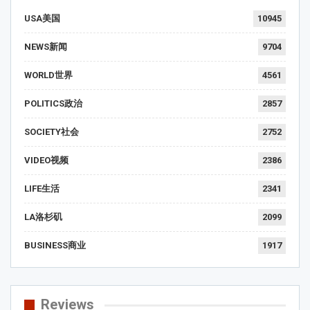
USA美国
10945
NEWS新闻
9704
WORLD世界
4561
POLITICS政治
2857
SOCIETY社会
2752
VIDEO视频
2386
LIFE生活
2341
LA洛杉矶
2099
BUSINESS商业
1917
Reviews