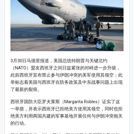
3月30日马德里报道，美国总统特朗普与关键北约
（NATO）盟友西班牙之间日益紧张的对峙进一步升级，
此前西班牙宣布禁止参与伊朗冲突的美军使用其领空；此
举标志着美国与西班牙在防务政策及中东战事问题上出现
了最新的裂痕。
西班牙国防大臣罗夫莱斯（Margarita Robles）证实了这
一举措，并表示西班牙已拒绝美方使用其领空，同时也拒
绝美方利用两国共建的军事基地开展任何与伊朗冲突相关
的行动。