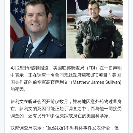
4月25日华盛顿报道，美国联邦调查局（FBI）在一份声明
中表示，正在调查一名曾同意就政府秘密UFO项目向美国
国会作证的前空军高官萨利文（Matthew James Sullivan)
的死因。
萨利文在听证会召开前仅数月，神秘地因意外药物过量身
亡。萨利文的死因可能正处于调查之中，而与他一同接受
调查的，还有另外10多位失踪或身亡的美国科学家。
联邦调查局表示：“虽然我们不对具体事件发表评论，但