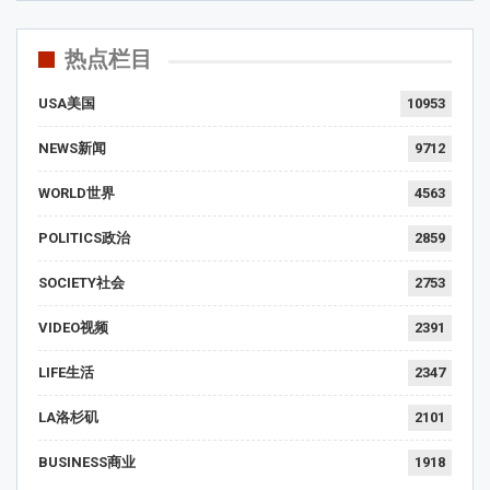
热点栏目
USA美国
10953
NEWS新闻
9712
WORLD世界
4563
POLITICS政治
2859
SOCIETY社会
2753
VIDEO视频
2391
LIFE生活
2347
LA洛杉矶
2101
BUSINESS商业
1918