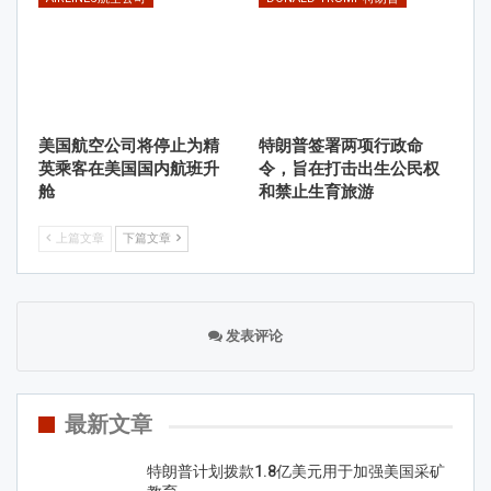
美国航空公司将停止为精
特朗普签署两项行政命
英乘客在美国国内航班升
令，旨在打击出生公民权
舱
和禁止生育旅游
上篇文章
下篇文章
发表评论
最新文章
特朗普计划拨款1.8亿美元用于加强美国采矿