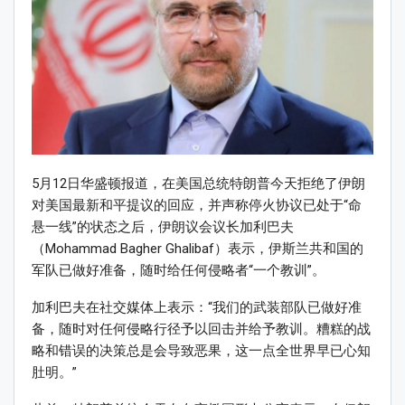
5月12日华盛顿报道，在美国总统特朗普今天拒绝了伊朗
对美国最新和平提议的回应，并声称停火协议已处于“命
悬一线”的状态之后，伊朗议会议长加利巴夫
（Mohammad Bagher Ghalibaf）表示，伊斯兰共和国的
军队已做好准备，随时给任何侵略者“一个教训”。
加利巴夫在社交媒体上表示：“我们的武装部队已做好准
备，随时对任何侵略行径予以回击并给予教训。糟糕的战
略和错误的决策总是会导致恶果，这一点全世界早已心知
肚明。”