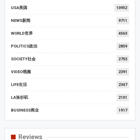
USA美国
10952
NEWS新闻
9711
WORLD世界
4563
POLITICS政治
2859
SOCIETY社会
2753
VIDEO视频
2391
LIFE生活
2347
LA洛杉矶
2101
BUSINESS商业
1917
Reviews