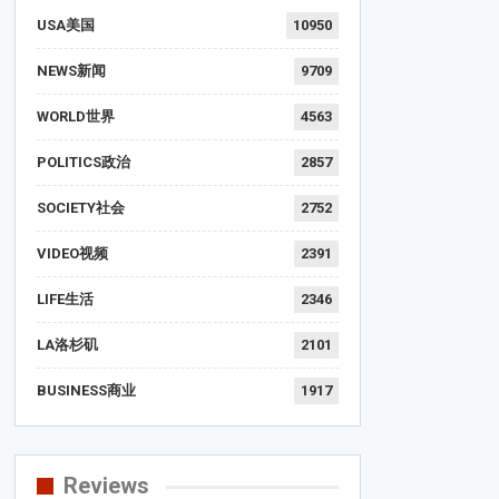
USA美国
10950
NEWS新闻
9709
WORLD世界
4563
POLITICS政治
2857
SOCIETY社会
2752
VIDEO视频
2391
LIFE生活
2346
LA洛杉矶
2101
BUSINESS商业
1917
Reviews