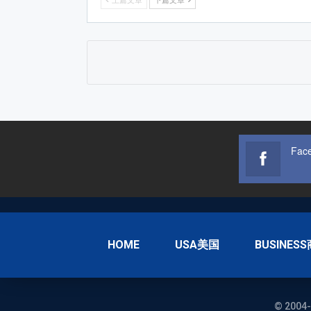
上篇文章
下篇文章
Fac
HOME
USA美国
BUSINES
© 2004-