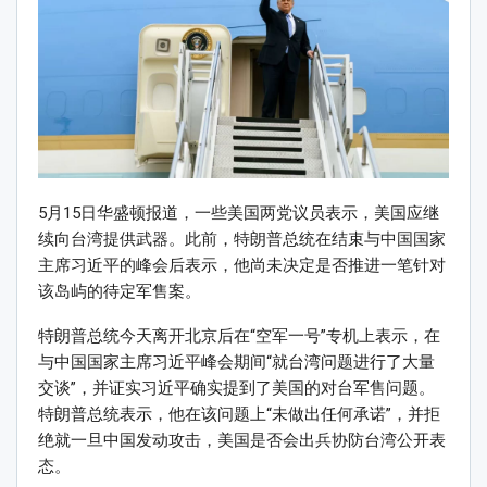
5月15日华盛顿报道，一些美国两党议员表示，美国应继
续向台湾提供武器。此前，特朗普总统在结束与中国国家
主席习近平的峰会后表示，他尚未决定是否推进一笔针对
该岛屿的待定军售案。
特朗普总统今天离开北京后在“空军一号”专机上表示，在
与中国国家主席习近平峰会期间“就台湾问题进行了大量
交谈”，并证实习近平确实提到了美国的对台军售问题。
特朗普总统表示，他在该问题上“未做出任何承诺”，并拒
绝就一旦中国发动攻击，美国是否会出兵协防台湾公开表
态。