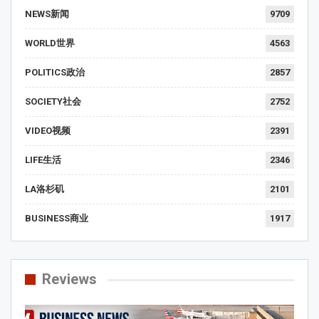
NEWS新闻
9709
WORLD世界
4563
POLITICS政治
2857
SOCIETY社会
2752
VIDEO视频
2391
LIFE生活
2346
LA洛杉矶
2101
BUSINESS商业
1917
Reviews