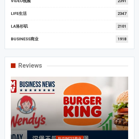
VIDEO视频
2391
LIFE生活
2347
LA洛杉矶
2101
BUSINESS商业
1918
Reviews
BUSINESS商业