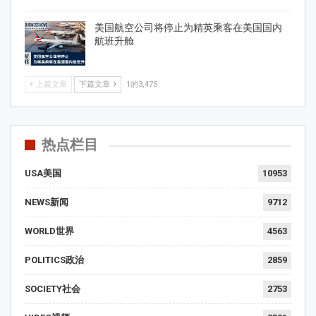
美国航空公司将停止为精英乘客在美国国内
航班升舱
上篇文章
下篇文章
1的3,475
热点栏目
USA美国
10953
NEWS新闻
9712
WORLD世界
4563
POLITICS政治
2859
SOCIETY社会
2753