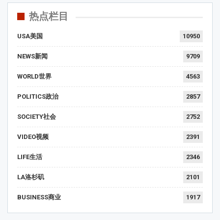
热点栏目
USA美国
10950
NEWS新闻
9709
WORLD世界
4563
POLITICS政治
2857
SOCIETY社会
2752
VIDEO视频
2391
LIFE生活
2346
LA洛杉矶
2101
BUSINESS商业
1917