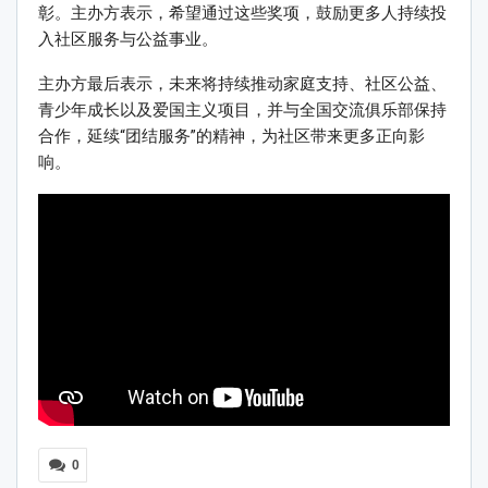
彰。主办方表示，希望通过这些奖项，鼓励更多人持续投
入社区服务与公益事业。
主办方最后表示，未来将持续推动家庭支持、社区公益、
青少年成长以及爱国主义项目，并与全国交流俱乐部保持
合作，延续“团结服务”的精神，为社区带来更多正向影
响。
0