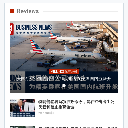
Reviews
AIRLINES航空公司
美国航空公司将停止为精英乘客在美国国内航班升
舱
特朗普签署两项行政命令，旨在打击出生公
民权和禁止生育旅游
20 hours前