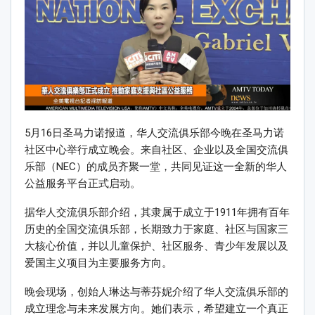
5月16日圣马力诺报道，华人交流俱乐部今晚在圣马力诺
社区中心举行成立晚会。来自社区、企业以及全国交流俱
乐部（NEC）的成员齐聚一堂，共同见证这一全新的华人
公益服务平台正式启动。
据华人交流俱乐部介绍，其隶属于成立于1911年拥有百年
历史的全国交流俱乐部，长期致力于家庭、社区与国家三
大核心价值，并以儿童保护、社区服务、青少年发展以及
爱国主义项目为主要服务方向。
晚会现场，创始人琳达与蒂芬妮介绍了华人交流俱乐部的
成立理念与未来发展方向。她们表示，希望建立一个真正