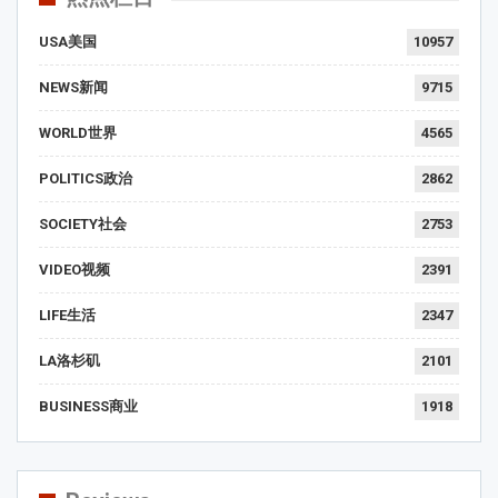
USA美国
10957
NEWS新闻
9715
WORLD世界
4565
POLITICS政治
2862
SOCIETY社会
2753
VIDEO视频
2391
LIFE生活
2347
LA洛杉矶
2101
BUSINESS商业
1918