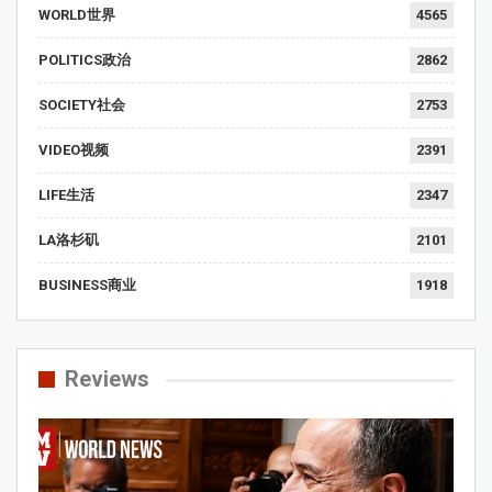
WORLD世界
4565
POLITICS政治
2862
SOCIETY社会
2753
VIDEO视频
2391
LIFE生活
2347
LA洛杉矶
2101
BUSINESS商业
1918
Reviews