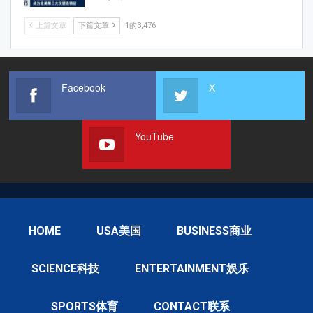
上篇文章
下篇文章
1的3,476
Facebook
X
YouTube
HOME
USA美国
BUSINESS商业
SCIENCE科技
ENTERTAINMENT娱乐
SPORTS体育
CONTACT联系