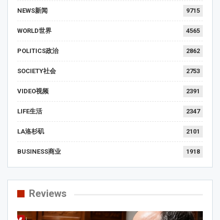
NEWS新闻
9715
WORLD世界
4565
POLITICS政治
2862
SOCIETY社会
2753
VIDEO视频
2391
LIFE生活
2347
LA洛杉矶
2101
BUSINESS商业
1918
Reviews