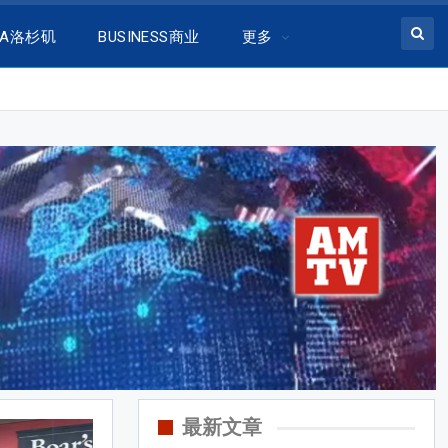
LA洛杉矶
BUSINESS商业
更多
最新文章