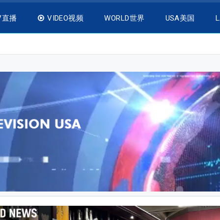
V直播
VIDEO视频
WORLD世界
USA美国