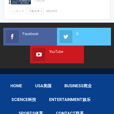
2 days前
上篇文章
下篇文章
1的3,472
Facebook
X
YouTube
HOME
USA美国
BUSINESS商业
SCIENCE科技
ENTERTAINMENT娱乐
SPORTS体育
CONTACT联系