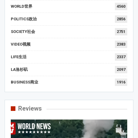
WORLD世界
4560
POLITICS政治
2856
SOCIETY社会
2751
VIDEO视频
2383
LIFE生活
2337
LA洛杉矶
2097
BUSINESS商业
1916
Reviews