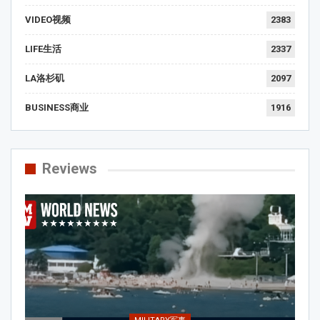
VIDEO视频
2383
LIFE生活
2337
LA洛杉矶
2097
BUSINESS商业
1916
Reviews