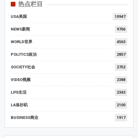
热点栏目
USA美国
10947
NEWS新闻
9706
WORLD世界
4563
POLITICS政治
2857
SOCIETY社会
2752
VIDEO视频
2388
LIFE生活
2343
LA洛杉矶
2100
BUSINESS商业
1917