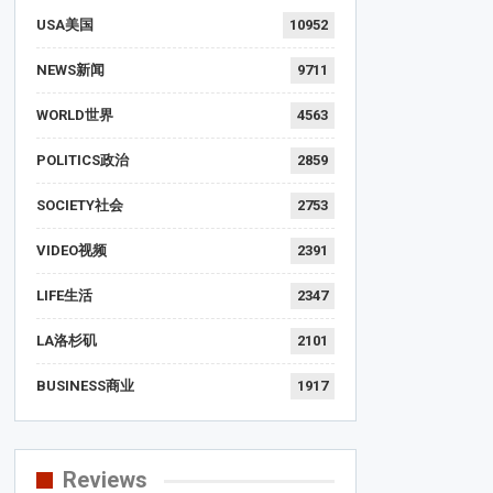
USA美国
10952
NEWS新闻
9711
WORLD世界
4563
POLITICS政治
2859
SOCIETY社会
2753
VIDEO视频
2391
LIFE生活
2347
LA洛杉矶
2101
BUSINESS商业
1917
Reviews