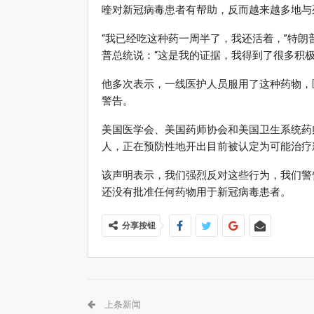
喹对新冠病毒患者有帮助，反而越来越多地与
“我已经吃这种药一周半了，我还活着，”特
普总统说：“这是我的证据，我得到了很多积极
他多次表示，一线医护人员服用了这种药物，
警告。
美国医学会、美国药师协会和美国卫生系统药
人，正在预防性地开出目前被认定为可能治疗
该声明表示，我们强烈反对这些行为，我们警
还没有批准任何药物用于新冠病毒患者。
分享按钮
上条新闻