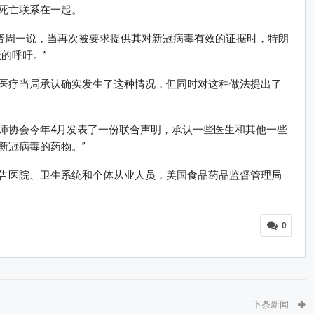
死亡联系在一起。
朗普周一说，当再次被要求提供其对新冠病毒有效的证据时，特朗
的呼吁。”
医疗当局承认确实发生了这种情况，但同时对这种做法提出了
师协会今年4月发表了一份联合声明，承认一些医生和其他一些
新冠病毒的药物。”
告医院、卫生系统和个体从业人员，美国食品药品监督管理局
0
下条新闻