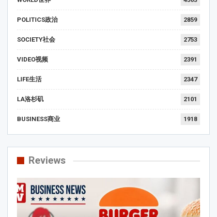
POLITICS政治
2859
SOCIETY社会
2753
VIDEO视频
2391
LIFE生活
2347
LA洛杉矶
2101
BUSINESS商业
1918
Reviews