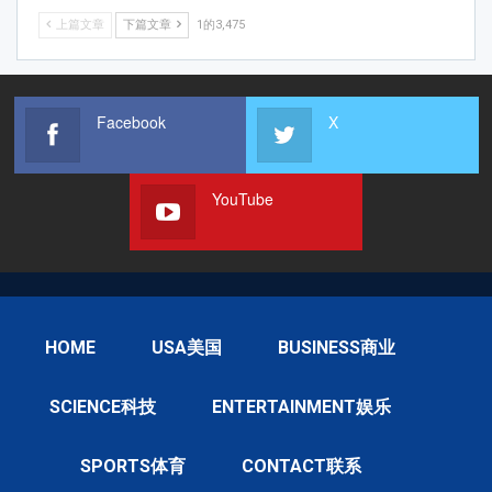
上篇文章
下篇文章
1的3,475
Facebook
X
YouTube
HOME
USA美国
BUSINESS商业
SCIENCE科技
ENTERTAINMENT娱乐
SPORTS体育
CONTACT联系