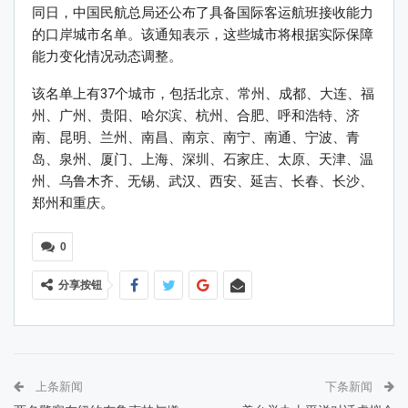
同日，中国民航总局还公布了具备国际客运航班接收能力
的口岸城市名单。该通知表示，这些城市将根据实际保障
能力变化情况动态调整。
该名单上有37个城市，包括北京、常州、成都、大连、福
州、广州、贵阳、哈尔滨、杭州、合肥、呼和浩特、济
南、昆明、兰州、南昌、南京、南宁、南通、宁波、青
岛、泉州、厦门、上海、深圳、石家庄、太原、天津、温
州、乌鲁木齐、无锡、武汉、西安、延吉、长春、长沙、
郑州和重庆。
0
分享按钮
上条新闻
下条新闻