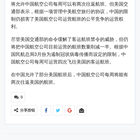
将允许中国航空公司每周可以有两次往返航班。但美国交
通部表示，根据一项管理中美航空旅行的协议，中国的限
制仍损害了美国航空公司运营航班的公平竞争的运营权
利。
尽管美国交通部的命令缓解了客运航班禁令的威胁，但仍
将把中国航空公司目前运营的航班数量削减一半。根据中
国民航总局3月份为遏制冠状病毒传播而设定的限制，中
国航空公司每周可运营四次飞往美国的客运航班。
在中国允许了部分美国航班后，中国航空公司每周将能有
两次往返美国的航班。
0
分享按钮