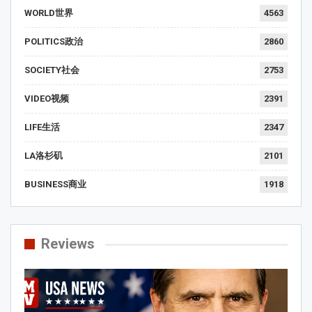
WORLD世界
4563
POLITICS政治
2860
SOCIETY社会
2753
VIDEO视频
2391
LIFE生活
2347
LA洛杉矶
2101
BUSINESS商业
1918
Reviews