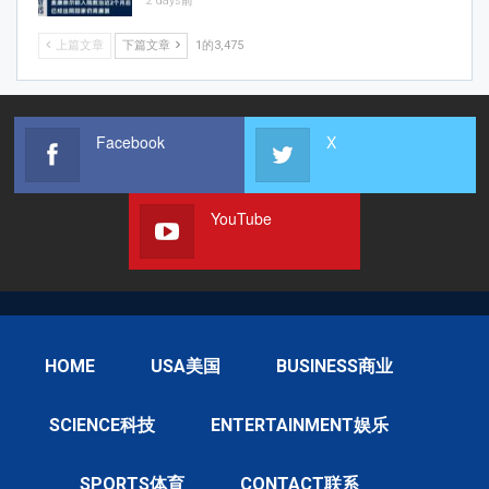
2 days前
上篇文章
下篇文章
1的3,475
Facebook
X
YouTube
HOME
USA美国
BUSINESS商业
SCIENCE科技
ENTERTAINMENT娱乐
SPORTS体育
CONTACT联系