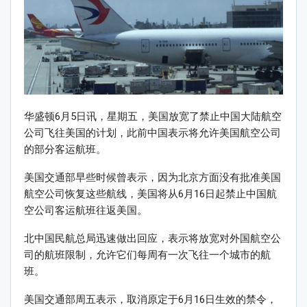
华盛顿6月5日讯，星期五，美国放宽了禁止中国大陆航空
公司飞往美国的计划，此前中国表示将允许美国航空公司
的部分客运航班。
美国交通部早些时候曾表示，因为北京方面没有批准美国
航空公司恢复这些航线，美国将从6月16日起禁止中国航
空公司客运航班往返美国。
北中国民航总局迅速做出回应，表示将放宽对外国航空公
司的航班限制，允许它们每周有一次飞往一个城市的航
班。
美国交通部周五表示，取消原定于6月16日生效的禁令，