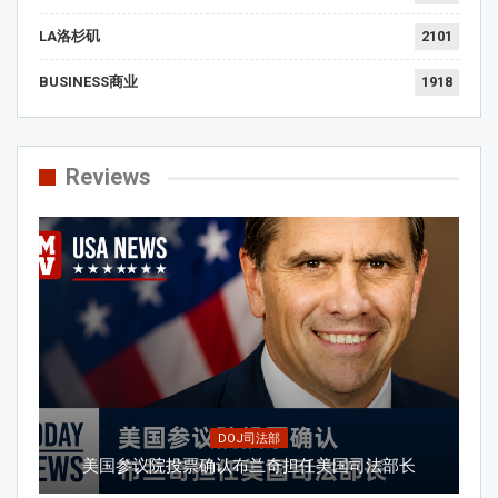
LA洛杉矶
2101
BUSINESS商业
1918
Reviews
DOJ司法部
美国参议院投票确认布兰奇担任美国司法部长