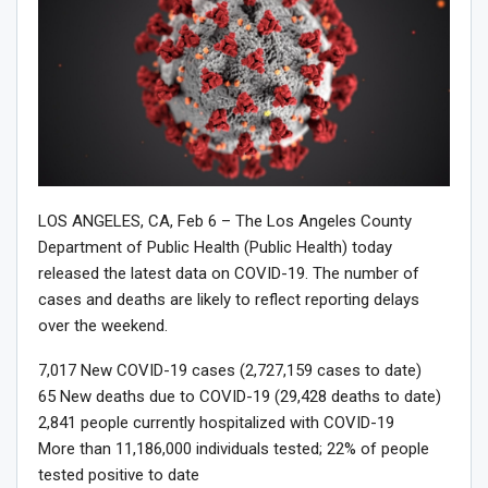
LOS ANGELES, CA, Feb 6 – The Los Angeles County
Department of Public Health (Public Health) today
released the latest data on COVID-19. The number of
cases and deaths are likely to reflect reporting delays
over the weekend.
7,017 New COVID-19 cases (2,727,159 cases to date)
65 New deaths due to COVID-19 (29,428 deaths to date)
2,841 people currently hospitalized with COVID-19
More than 11,186,000 individuals tested; 22% of people
tested positive to date