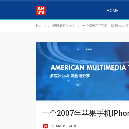
HOME
Home
APPLE苹果公司
一个2007年苹果手机iPhon
一个2007年苹果手机iPh
0
By
AMTV