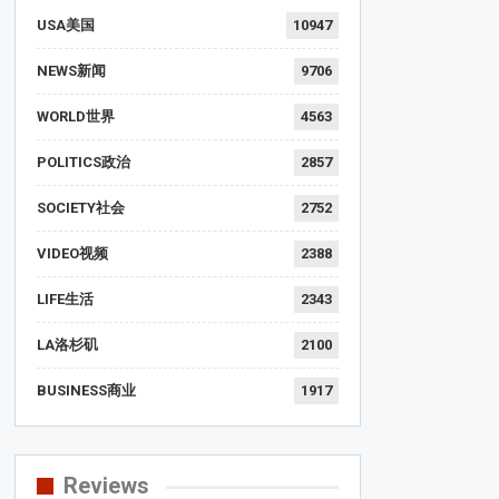
USA美国
10947
NEWS新闻
9706
WORLD世界
4563
POLITICS政治
2857
SOCIETY社会
2752
VIDEO视频
2388
LIFE生活
2343
LA洛杉矶
2100
BUSINESS商业
1917
Reviews