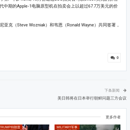
代中期的Apple-1电脑原型机在拍卖会上以超过67.7万美元的价
Steve Wozniak）和韦恩（Ronald Wayne）共同签署，
0
下条新闻
美日韩将在日本举行朝鲜问题三方会议
更多作者
 TRUMP特朗普
MILITARY军事