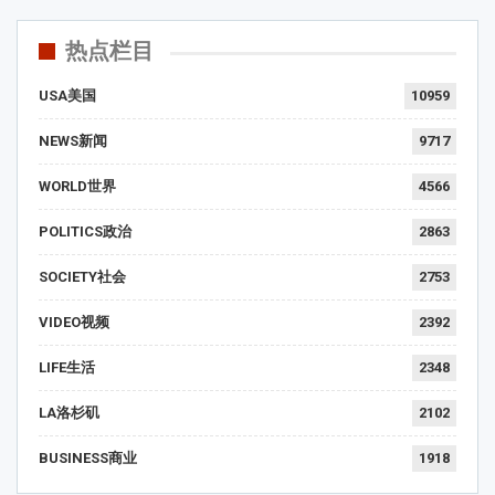
热点栏目
USA美国
10959
NEWS新闻
9717
WORLD世界
4566
POLITICS政治
2863
SOCIETY社会
2753
VIDEO视频
2392
LIFE生活
2348
LA洛杉矶
2102
BUSINESS商业
1918