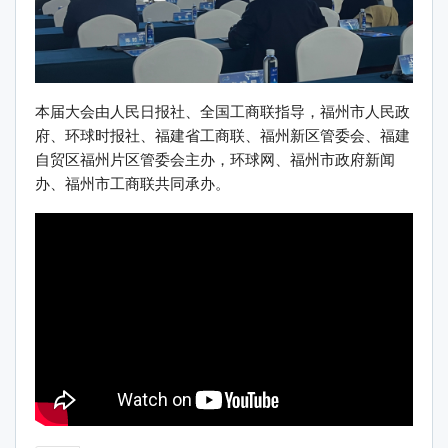
本届大会由人民日报社、全国工商联指导，福州市人民政
府、环球时报社、福建省工商联、福州新区管委会、福建
自贸区福州片区管委会主办，环球网、福州市政府新闻
办、福州市工商联共同承办。