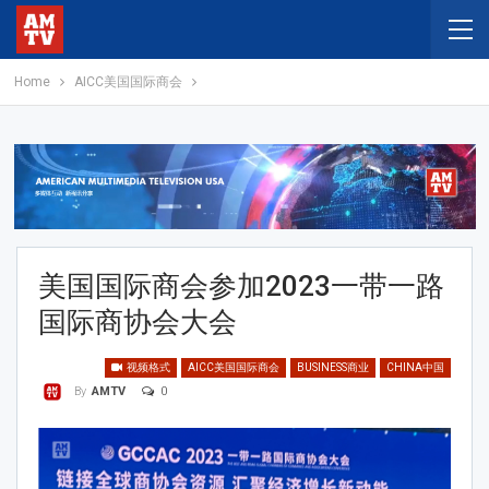
Home
AICC美国国际商会
美国国际商会参加2023一带一路
国际商协会大会
视频格式
AICC美国国际商会
BUSINESS商业
CHINA中国
0
By
AMTV