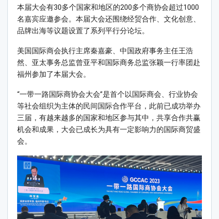
本届大会有30多个国家和地区的200多个商协会超过1000
名嘉宾应邀参会。本届大会还围绕经贸合作、文化创意、
品牌出海等议题设置了系列平行分论坛。
美国国际商会执行主席秦嘉豪、中国政府事务主任王浩
然、亚太事务总监曾亚平和国际商务总监张颖一行率团赴
福州参加了本届大会。
“一带一路国际商协会大会”是首个以国际商会、行业协会
等社会组织为主体的民间国际合作平台，此前已成功举办
三届，有越来越多的国家和地区参与其中，共享合作共赢
机会和成果，大会已成长为具有一定影响力的国际商贸盛
会。