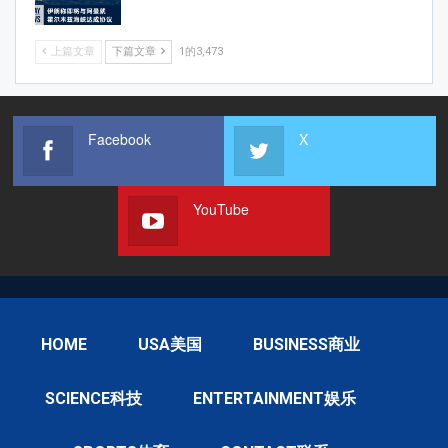
上篇文章
下篇文章
1的3,473
Facebook
X
YouTube
HOME
USA美国
BUSINESS商业
SCIENCE科技
ENTERTAINMENT娱乐