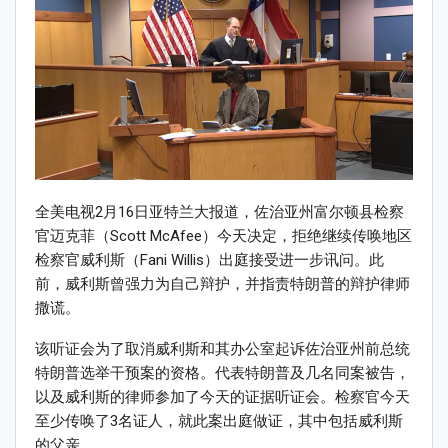
全美电视2月16日亚特兰大报道，佐治亚州富尔顿县检察
官迈克菲（Scott McAfee）今天决定，拒绝继续传唤地区
检察官威利斯（Fani Willis）出庭接受进一步讯问。此
前，威利斯曾强力为自己辩护，并指责特朗普的辩护律师
撒谎。
该听证会为了取消威利斯和其办公室起诉佐治亚州前总统
特朗普选举干预案的资格。代表特朗普及几名同案被告，
以及威利斯的律师参加了今天的证据听证会。检察官今天
至少传唤了3名证人，就此案出庭做证，其中包括威利斯
的父亲。