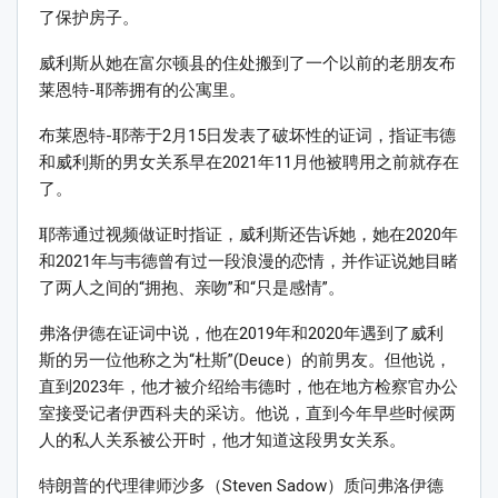
了保护房子。
威利斯从她在富尔顿县的住处搬到了一个以前的老朋友布
莱恩特-耶蒂拥有的公寓里。
布莱恩特-耶蒂于2月15日发表了破坏性的证词，指证韦德
和威利斯的男女关系早在2021年11月他被聘用之前就存在
了。
耶蒂通过视频做证时指证，威利斯还告诉她，她在2020年
和2021年与韦德曾有过一段浪漫的恋情，并作证说她目睹
了两人之间的“拥抱、亲吻”和“只是感情”。
弗洛伊德在证词中说，他在2019年和2020年遇到了威利
斯的另一位他称之为“杜斯”(Deuce）的前男友。但他说，
直到2023年，他才被介绍给韦德时，他在地方检察官办公
室接受记者伊西科夫的采访。他说，直到今年早些时候两
人的私人关系被公开时，他才知道这段男女关系。
特朗普的代理律师沙多（Steven Sadow）质问弗洛伊德