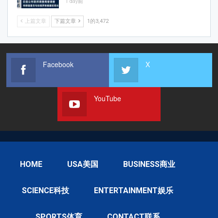
1 day前
上篇文章
下篇文章
1的3,472
Facebook
X
YouTube
HOME
USA美国
BUSINESS商业
SCIENCE科技
ENTERTAINMENT娱乐
SPORTS体育
CONTACT联系