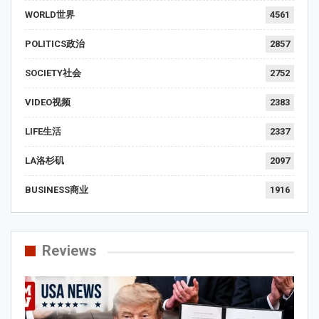
WORLD世界
4561
POLITICS政治
2857
SOCIETY社会
2752
VIDEO视频
2383
LIFE生活
2337
LA洛杉矶
2097
BUSINESS商业
1916
Reviews