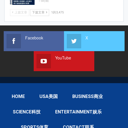
1 day前
上篇文章
下篇文章
1的3,475
Facebook
X
YouTube
HOME
USA美国
BUSINESS商业
SCIENCE科技
ENTERTAINMENT娱乐
SPORTS体育
CONTACT联系