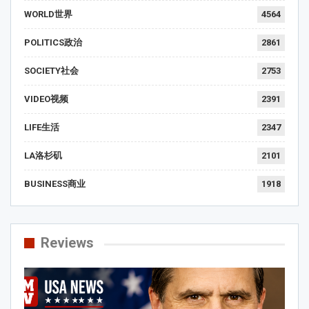
WORLD世界
4564
POLITICS政治
2861
SOCIETY社会
2753
VIDEO视频
2391
LIFE生活
2347
LA洛杉矶
2101
BUSINESS商业
1918
Reviews