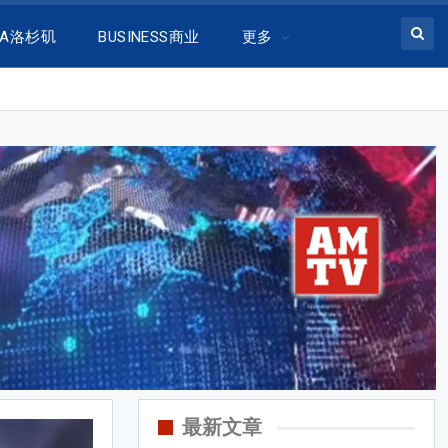
LA洛杉矶
BUSINESS商业
更多
最新文章