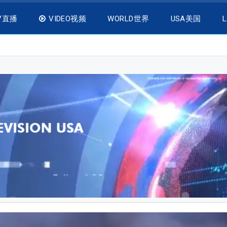
V直播
VIDEO视频
WORLD世界
USA美国