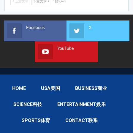
上篇文章
下篇文章
1的3,476
Facebook
X
YouTube
HOME
USA美国
BUSINESS商业
SCIENCE科技
ENTERTAINMENT娱乐
SPORTS体育
CONTACT联系