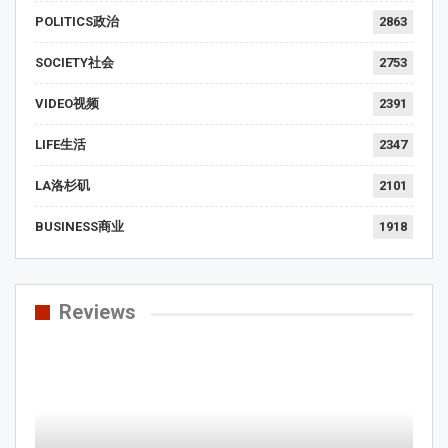
POLITICS政治
2863
SOCIETY社会
2753
VIDEO视频
2391
LIFE生活
2347
LA洛杉矶
2101
BUSINESS商业
1918
Reviews