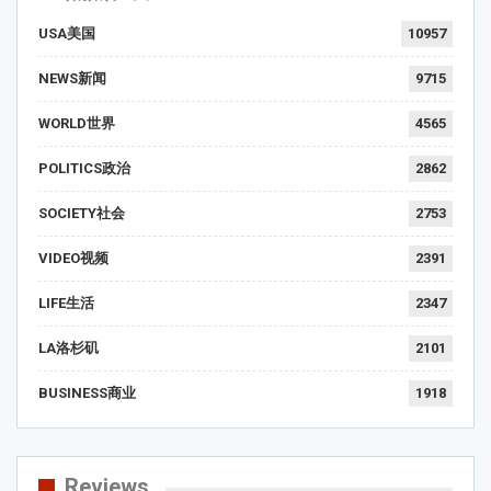
USA美国
10957
NEWS新闻
9715
WORLD世界
4565
POLITICS政治
2862
SOCIETY社会
2753
VIDEO视频
2391
LIFE生活
2347
LA洛杉矶
2101
BUSINESS商业
1918
Reviews