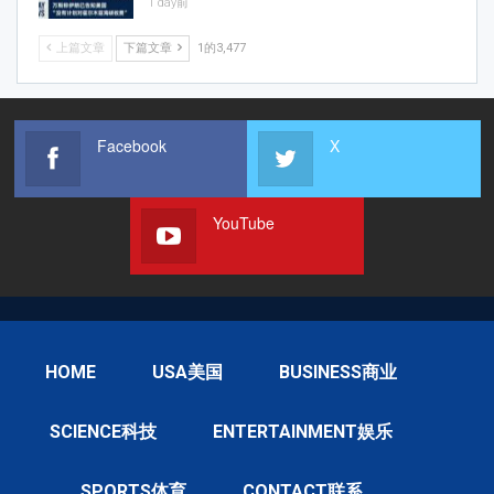
1 day前
上篇文章
下篇文章
1的3,477
Facebook
X
YouTube
HOME
USA美国
BUSINESS商业
SCIENCE科技
ENTERTAINMENT娱乐
SPORTS体育
CONTACT联系