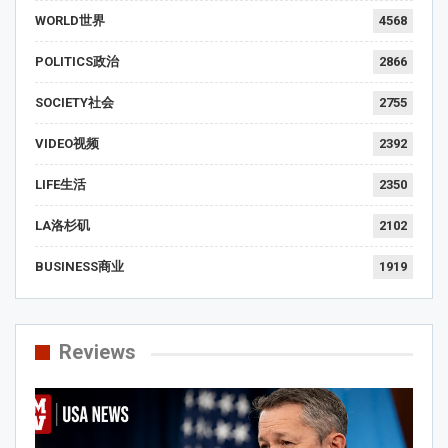
WORLD世界
4568
POLITICS政治
2866
SOCIETY社会
2755
VIDEO视频
2392
LIFE生活
2350
LA洛杉矶
2102
BUSINESS商业
1919
Reviews