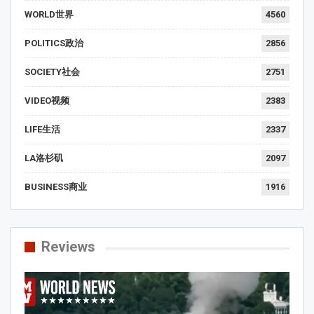
WORLD世界
4560
POLITICS政治
2856
SOCIETY社会
2751
VIDEO视频
2383
LIFE生活
2337
LA洛杉矶
2097
BUSINESS商业
1916
Reviews