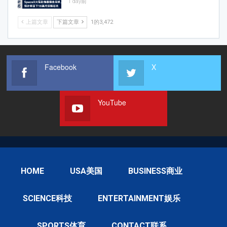
1 day前
上篇文章
下篇文章
1的3,472
Facebook
X
YouTube
HOME
USA美国
BUSINESS商业
SCIENCE科技
ENTERTAINMENT娱乐
SPORTS体育
CONTACT联系