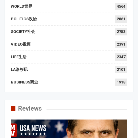
WORLD世界
4564
POLITICS政治
2861
SOCIETY社会
2753
VIDEO视频
2391
LIFE生活
2347
LA洛杉矶
2101
BUSINESS商业
1918
Reviews