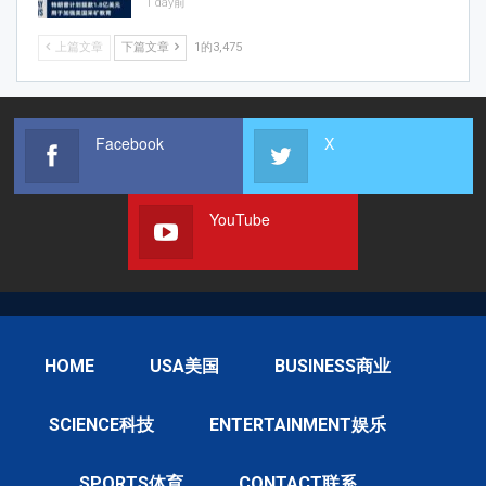
1 day前
上篇文章
下篇文章
1的3,475
Facebook
X
YouTube
HOME
USA美国
BUSINESS商业
SCIENCE科技
ENTERTAINMENT娱乐
SPORTS体育
CONTACT联系